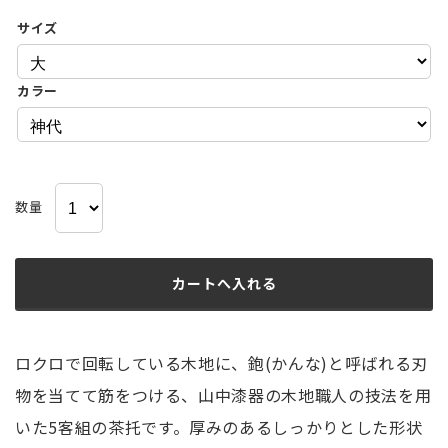
サイズ
カラー
数量
ロクロで回転している木地に、鉋(かんな)と呼ばれる刃
物を当てて筋をつける、山中漆器の木地職人の技法を用
いた5客組の茶托です。厚みのあるしっかりとした形状