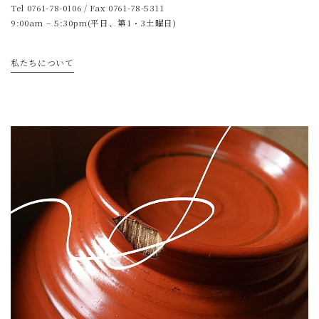
Tel
0761-78-0106
/ Fax 0761-78-5311
9:00am – 5:30pm(平日、第1・3土曜日)
私たちについて