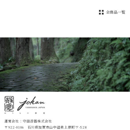
全商品一覧
運営会社：守田漆器株式会社
〒922-0106 石川県加賀市山中温泉上原町ワ-528