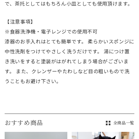
で、茶托としてはもちろん小皿としても使用頂けます。
【注意事項】
※食器洗浄機・電子レンジでの使用不可
漆器のお手入れはとても簡単です。 柔らかいスポンジに
中性洗剤をつけてやさしく洗うだけです。 湯につけ置
き洗いをすると塗装がはがれてしまう場合がございま
す。 また、クレンザーやたわしなど目の粗いもので洗
うこともお避け下さい。
おすすめ商品
全商品一覧