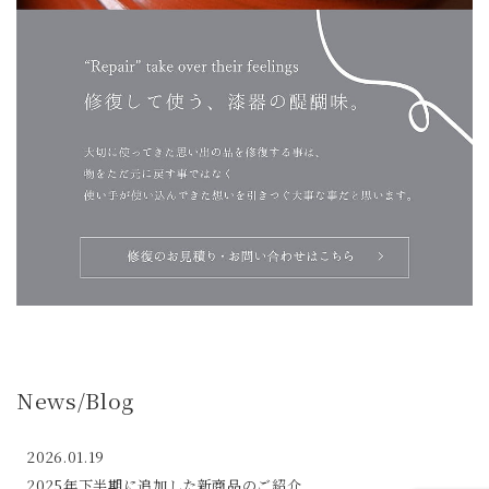
News/Blog
2026.01.19
2025年下半期に追加した新商品のご紹介