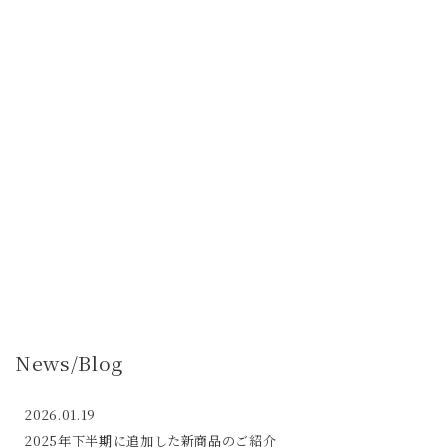
News/Blog
2026.01.19
2025年下半期に追加した新商品のご紹介