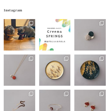
Instagram