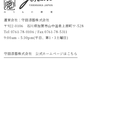
運営会社：守田漆器株式会社
〒922-0106 石川県加賀市山中温泉上原町ワ-528
Tel
0761-78-0106
/ Fax 0761-78-5311
9:00am – 5:30pm(平日、第1・3土曜日)
守田漆器株式会社 公式ホームページはこちら