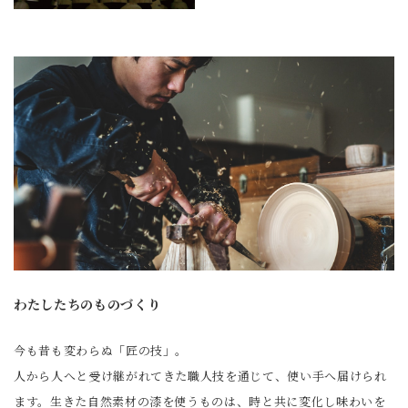
わたしたちのものづくり
今も昔も変わらぬ「匠の技」。
人から人へと受け継がれてきた職人技を通じて、使い手へ届けられ
ます。生きた自然素材の漆を使うものは、時と共に変化し味わいを