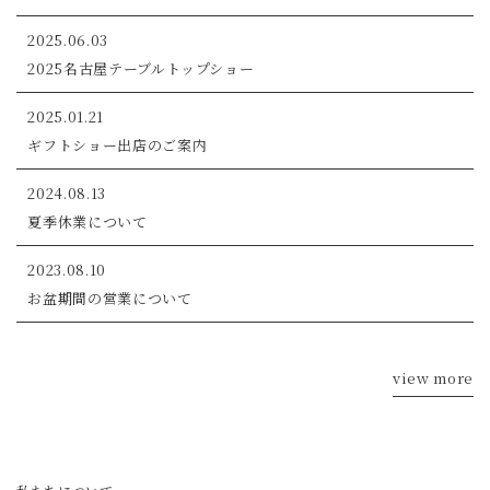
2025.06.03
2025名古屋テーブルトップショー
2025.01.21
ギフトショー出店のご案内
2024.08.13
夏季休業について
2023.08.10
お盆期間の営業について
view more