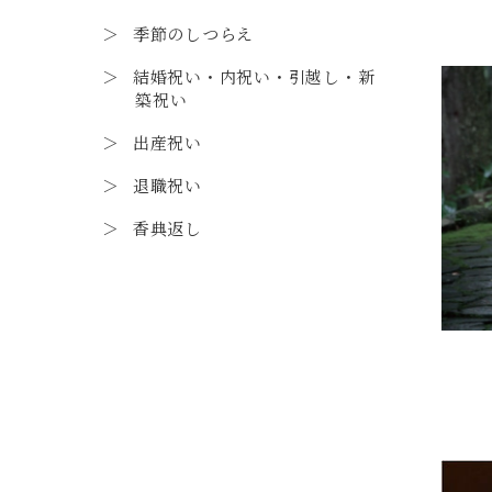
季節のしつらえ
結婚祝い・内祝い・引越し・新
築祝い
出産祝い
退職祝い
香典返し