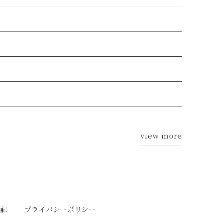
view more
記
プライバシーポリシー