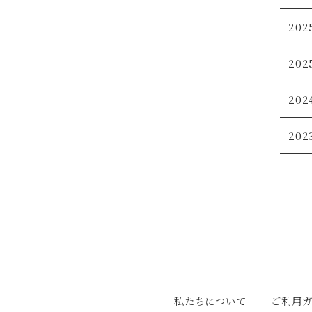
202
202
2024
202
私たちについて
ご利用