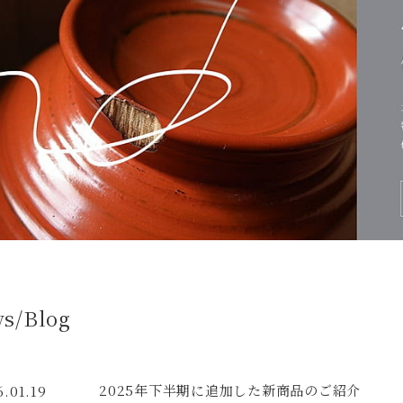
s/Blog
2025年下半期に追加した新商品のご紹介
6.01.19