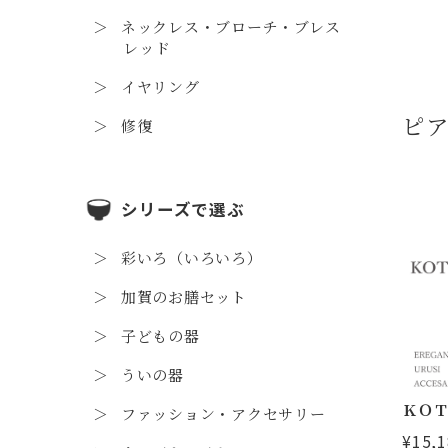
ネックレス・ブローチ・ブレス
レッド
イヤリング
ピ
修復
シリーズで選ぶ
彩いろ（いろいろ）
加賀のお膳セット
子どもの器
ういの器
ＫＯＴ
ファッション・アクセサリー
¥15,