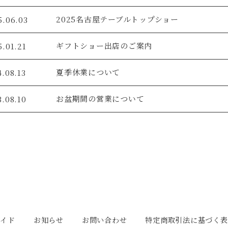
2025名古屋テーブルトップショー
5.06.03
ギフトショー出店のご案内
5.01.21
夏季休業について
.08.13
お盆期間の営業について
3.08.10
ガイド
お知らせ
お問い合わせ
特定商取引法に基づく表