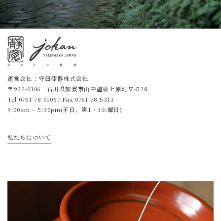
運営会社：守田漆器株式会社
〒922-0106 石川県加賀市山中温泉上原町ワ-528
Tel
0761-78-0106
/ Fax 0761-78-5311
9:00am – 5:30pm(平日、第1・3土曜日)
私たちについて