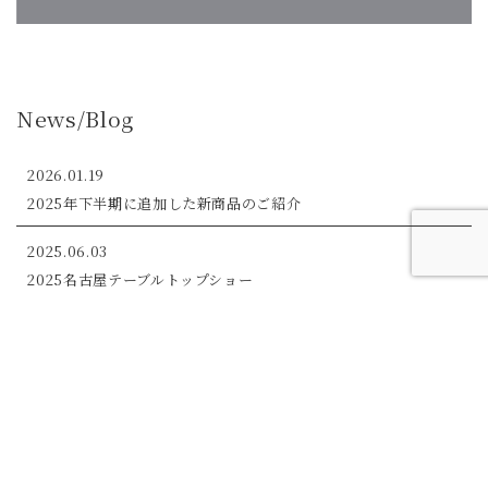
News/Blog
2026.01.19
2025年下半期に追加した新商品のご紹介
2025.06.03
2025名古屋テーブルトップショー
2025.01.21
ギフトショー出店のご案内
2024.08.13
夏季休業について
2023.08.10