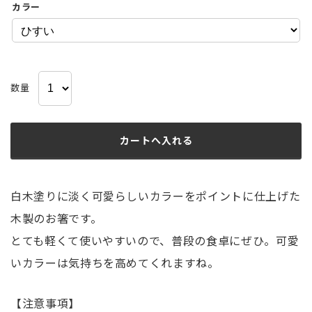
カラー
数量
白木塗りに淡く可愛らしいカラーをポイントに仕上げた
木製のお箸です。
とても軽くて使いやすいので、普段の食卓にぜひ。可愛
いカラーは気持ちを高めてくれますね。
【注意事項】