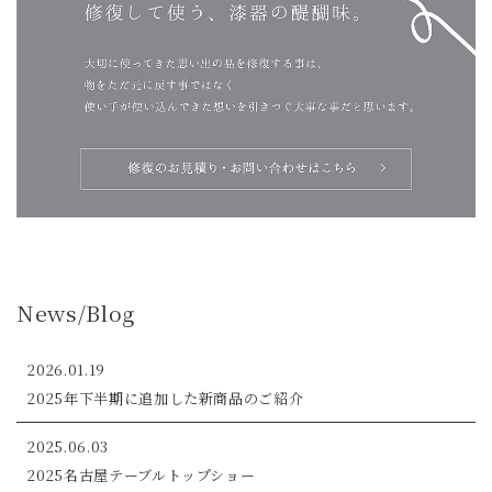
News/Blog
2026.01.19
2025年下半期に追加した新商品のご紹介
2025.06.03
2025名古屋テーブルトップショー