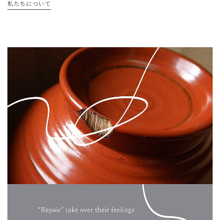
私たちについて