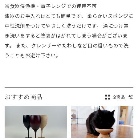
※食器洗浄機・電子レンジでの使用不可
漆器のお手入れはとても簡単です。 柔らかいスポンジに
中性洗剤をつけてやさしく洗うだけです。 湯につけ置
き洗いをすると塗装がはがれてしまう場合がございま
す。 また、クレンザーやたわしなど目の粗いもので洗
うこともお避け下さい。
おすすめ商品
全商品一覧