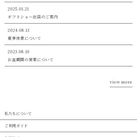
2025.01.21
ギフトショー出店のご案内
2024.08.13
夏季休業について
2023.08.10
お盆期間の営業について
view more
私たちについて
ご利用ガイド