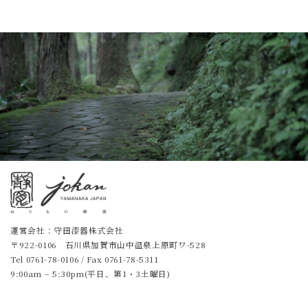
運営会社：守田漆器株式会社
〒922-0106 石川県加賀市山中温泉上原町ワ-528
Tel
0761-78-0106
/ Fax 0761-78-5311
9:00am – 5:30pm(平日、第1・3土曜日)