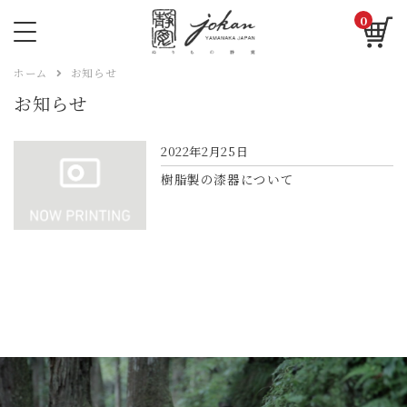
0
ホーム
お知らせ
お知らせ
2022年2月25日
樹脂製の漆器について