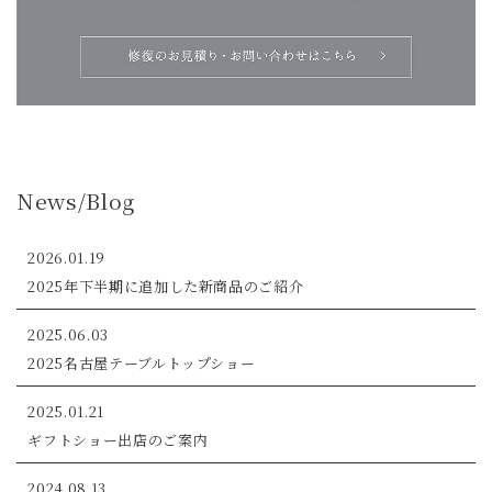
News/Blog
2026.01.19
2025年下半期に追加した新商品のご紹介
2025.06.03
2025名古屋テーブルトップショー
2025.01.21
ギフトショー出店のご案内
2024.08.13