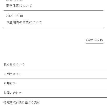
夏季休業について
2023.08.10
お盆期間の営業について
view more
私たちについて
ご利用ガイド
お知らせ
お問い合わせ
特定商取引法に基づく表記