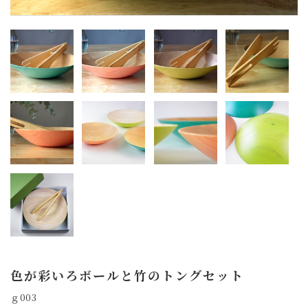
色が彩いろボールと竹のトングセット
ｇ003