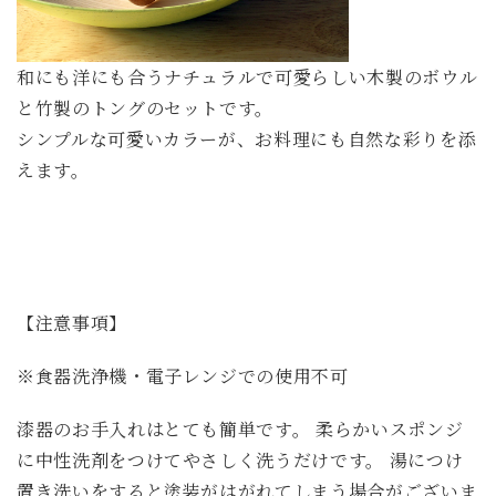
和にも洋にも合うナチュラルで可愛らしい木製のボウル
と竹製のトングのセットです。
シンプルな可愛いカラーが、お料理にも自然な彩りを添
えます。
【注意事項】
※食器洗浄機・電子レンジでの使用不可
漆器のお手入れはとても簡単です。 柔らかいスポンジ
に中性洗剤をつけてやさしく洗うだけです。 湯につけ
置き洗いをすると塗装がはがれてしまう場合がございま