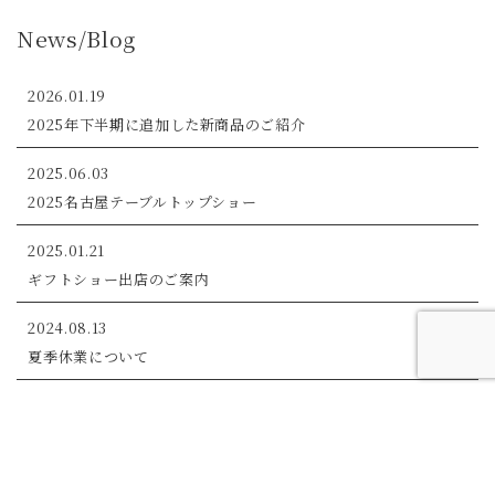
News/Blog
2026.01.19
2025年下半期に追加した新商品のご紹介
2025.06.03
2025名古屋テーブルトップショー
2025.01.21
ギフトショー出店のご案内
2024.08.13
夏季休業について
2023.08.10
お盆期間の営業について