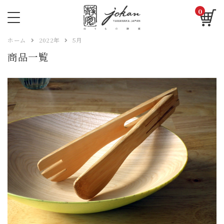
0
ホーム
2022年
5月
商品一覧