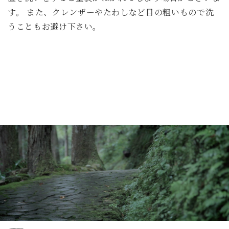
す。 また、クレンザーやたわしなど目の粗いもので洗
うこともお避け下さい。