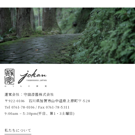
運営会社：守田漆器株式会社
〒922-0106 石川県加賀市山中温泉上原町ワ-528
Tel
0761-78-0106
/ Fax 0761-78-5311
9:00am – 5:30pm(平日、第1・3土曜日)
私たちについて