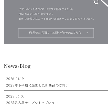
News/Blog
2026.01.19
2025年下半期に追加した新商品のご紹介
2025.06.03
2025名古屋テーブルトップショー