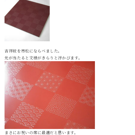
吉祥紋を市松にならべました。
光が当たると文様がきらりと浮かびます。
まさにお祝いの席に最適だと思います。