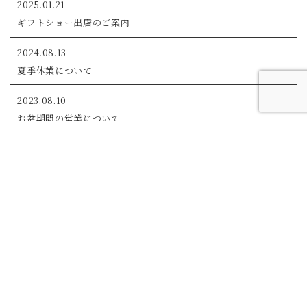
2025.01.21
ギフトショー出店のご案内
2024.08.13
夏季休業について
2023.08.10
お盆期間の営業について
view more
私たちについて
ご利用ガイド
お知らせ