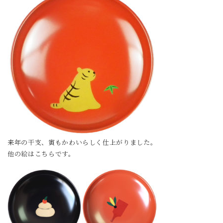
来年の干支、寅もかわいらしく仕上がりました。
他の絵はこちらです。