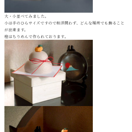
大・小並べてみました。
小は手のひらサイズですので和洋問わず、どんな場所でも飾ること
が出来ます。
橙はちりめんで作られております。