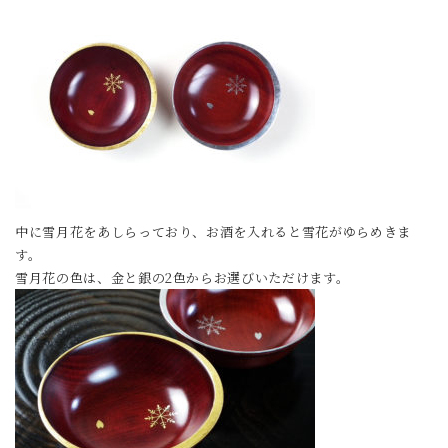
中に雪月花をあしらっており、お酒を入れると雪花がゆらめきま
す。
雪月花の色は、金と銀の2色からお選びいただけます。