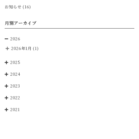
お知らせ
(16)
月別アーカイブ
2026
2026年1月
(1)
2025
2024
2023
2022
2021