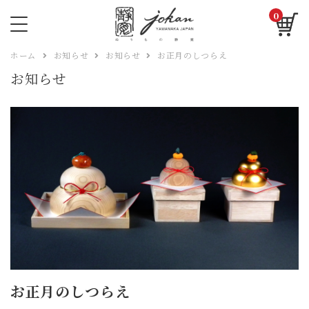
0
ホーム
お知らせ
お知らせ
お正月のしつらえ
お知らせ
お正月のしつらえ