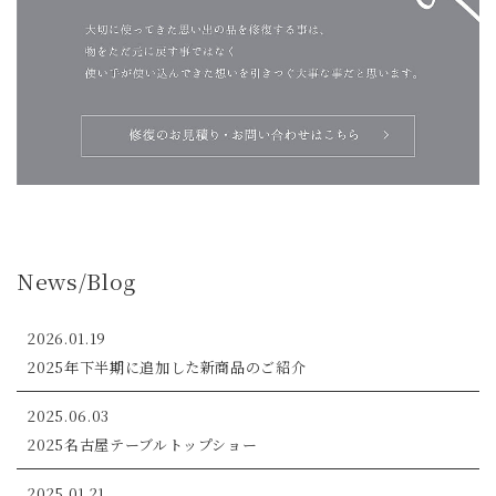
News/Blog
2026.01.19
2025年下半期に追加した新商品のご紹介
2025.06.03
2025名古屋テーブルトップショー
2025.01.21