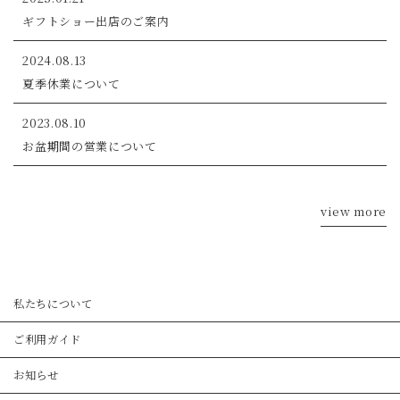
ギフトショー出店のご案内
2024.08.13
夏季休業について
2023.08.10
お盆期間の営業について
view more
私たちについて
ご利用ガイド
お知らせ