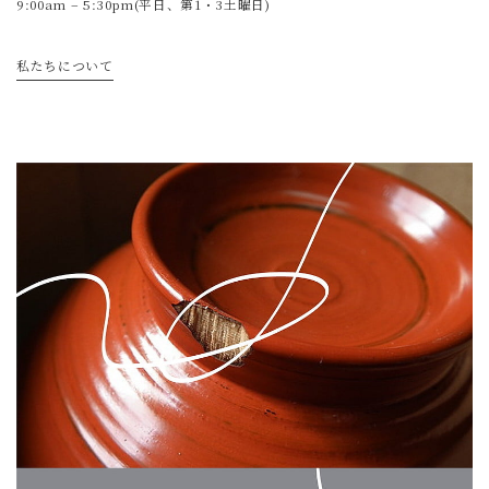
9:00am – 5:30pm(平日、第1・3土曜日)
私たちについて