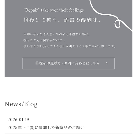
News/Blog
2026.01.19
2025年下半期に追加した新商品のご紹介