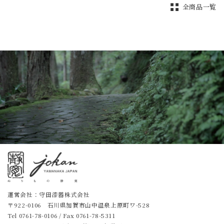
全商品一覧
運営会社：守田漆器株式会社
〒922-0106 石川県加賀市山中温泉上原町ワ-528
Tel
0761-78-0106
/ Fax 0761-78-5311