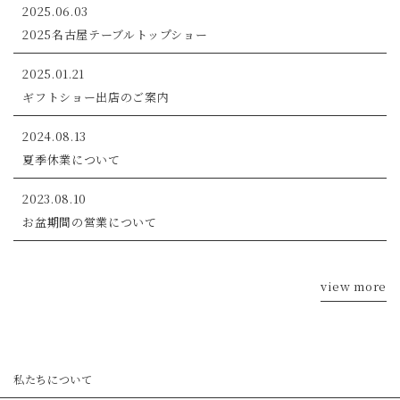
2025.06.03
2025名古屋テーブルトップショー
2025.01.21
ギフトショー出店のご案内
2024.08.13
夏季休業について
2023.08.10
お盆期間の営業について
view more
私たちについて