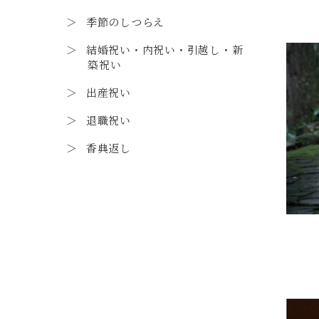
季節のしつらえ
結婚祝い・内祝い・引越し・新
築祝い
出産祝い
退職祝い
香典返し