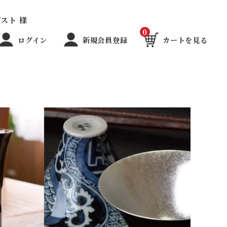
スト 様
0
ログイン
新規会員登録
カートを見る